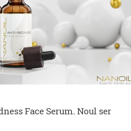
dness Face Serum. Noul ser