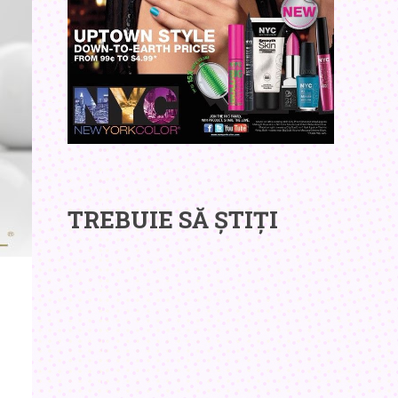
TREBUIE SĂ ȘTIȚI