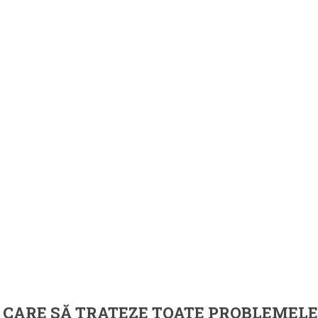
 CARE SĂ TRATEZE TOATE PROBLEMELE